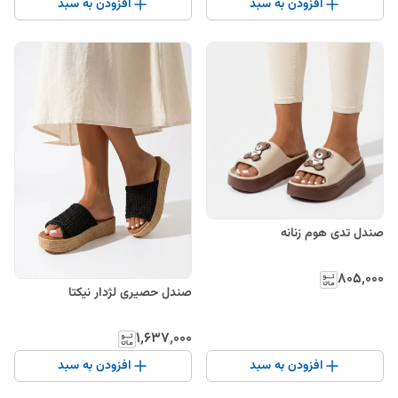
افزودن به سبد
افزودن به سبد
صندل تدی هوم زنانه
۸۰۵٬۰۰۰
صندل حصیری لژدار نیکتا
۱٬۶۳۷٬۰۰۰
افزودن به سبد
افزودن به سبد