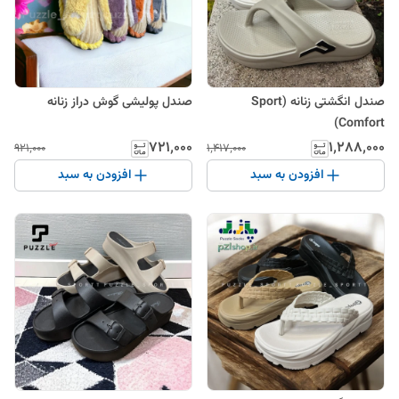
صندل انگشتی زنانه Sport)
صندل پولیشی گوش دراز زنانه
Comfort)
۷۲۱٬۰۰۰
۱٬۲۸۸٬۰۰۰
۹۲۱٬۰۰۰
۱٬۴۱۷٬۰۰۰
افزودن به سبد
افزودن به سبد