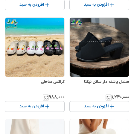
افزودن به سبد
افزودن به سبد
صندل پاشنه دار ساتن نیکتا
کراکس ساحلی
۹۸۸٬۰۰۰
۱٬۲۴۰٬۰۰۰
افزودن به سبد
افزودن به سبد