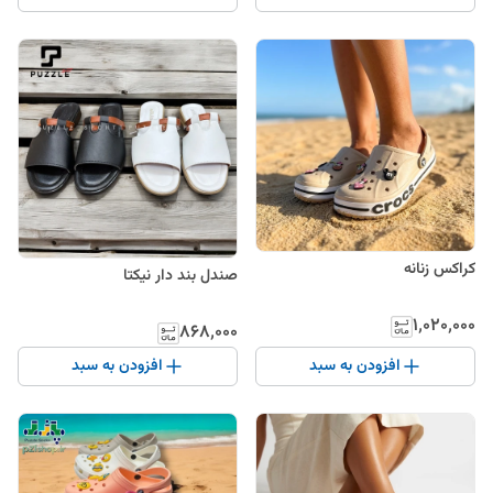
کراکس زنانه
صندل بند دار نیکتا
۱٬۰۲۰٬۰۰۰
۸۶۸٬۰۰۰
افزودن به سبد
افزودن به سبد