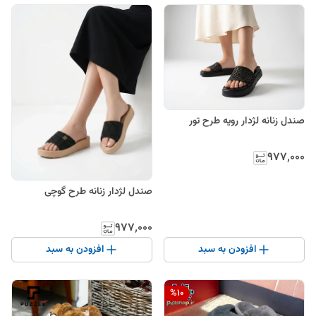
صندل زنانه لژدار رویه طرح تور
۹۷۷٬۰۰۰
صندل لژدار زنانه طرح گوچی
۹۷۷٬۰۰۰
افزودن به سبد
افزودن به سبد
%
10