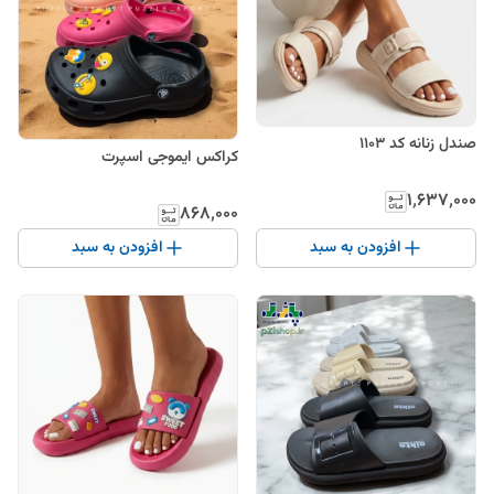
صندل زنانه کد ۱۱۰۳
کراکس ایموجی اسپرت
۱٬۶۳۷٬۰۰۰
۸۶۸٬۰۰۰
افزودن به سبد
افزودن به سبد