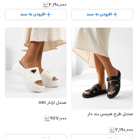
۲٬۱۹۰٬۰۰۰
افزودن به سبد
افزودن به سبد
صندل لژدار mIn
صندل طرح هرمس بند دار
۹۷۷٬۰۰۰
۲٬۱۹۰٬۰۰۰