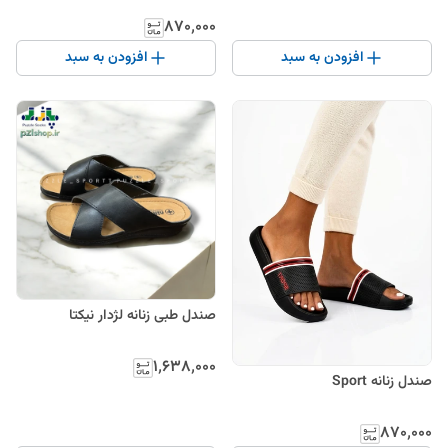
۸۷۰٬۰۰۰
افزودن به سبد
افزودن به سبد
صندل طبی زنانه لژدار نیکتا
۱٬۶۳۸٬۰۰۰
صندل زنانه Sport
۸۷۰٬۰۰۰