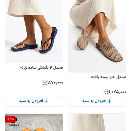
صندل لاانگشتی ساده زنانه
صندل جلو بسته بافت
۸۷۰٬۰۰۰
۱٬۰۲۵٬۰۰۰
افزودن به سبد
افزودن به سبد
%
20