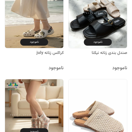
ناموجود
ناموجود
صندل بندی زنانه نیکتا
کراکس زنانه july
ناموجود
ناموجود
ناموجود