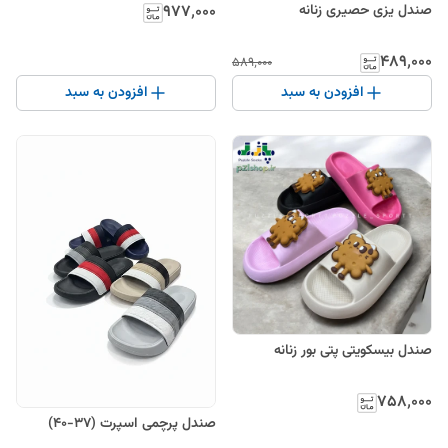
۹۷۷٬۰۰۰
صندل یزی حصیری زنانه
۴۸۹٬۰۰۰
۵۸۹٬۰۰۰
افزودن به سبد
افزودن به سبد
صندل بیسکویتی پتی بور زنانه
۷۵۸٬۰۰۰
صندل پرچمی اسپرت (۳7-۴۰)