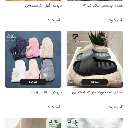
صندل پولیشی نیکتا کد ۰۲
پاپوش گوزن کریسمسی
ناموجود
ناموجود
ناموجود
ناموجود
صندل کف سوراخدار ۰۲ استخری
پاپوش ساقدار زنانه
ناموجود
ناموجود