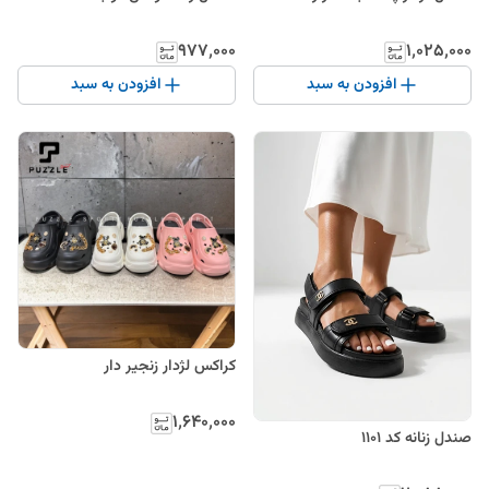
۹۷۷٬۰۰۰
۱٬۰۲۵٬۰۰۰
افزودن به سبد
افزودن به سبد
کراکس لژدار زنجیر دار
۱٬۶۴۰٬۰۰۰
صندل زنانه کد ۱۱۰۱