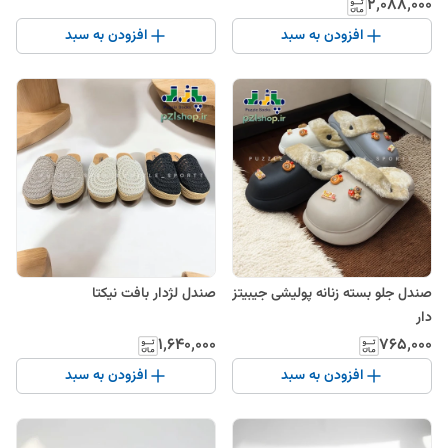
۲٬۰۸۸٬۰۰۰
افزودن به سبد
افزودن به سبد
صندل جلو بسته زنانه پولیشی جیبیتز
صندل لژدار بافت نیکتا
دار
۱٬۶۴۰٬۰۰۰
۷۶۵٬۰۰۰
افزودن به سبد
افزودن به سبد