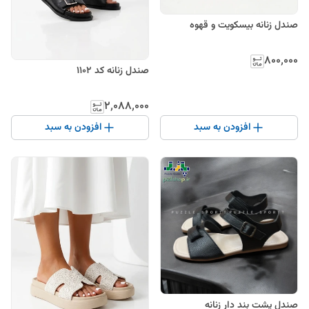
صندل زنانه بیسکویت و قهوه
۸۰۰٬۰۰۰
صندل زنانه کد ۱۱۰۲
۲٬۰۸۸٬۰۰۰
افزودن به سبد
افزودن به سبد
صندل پشت بند دار زنانه