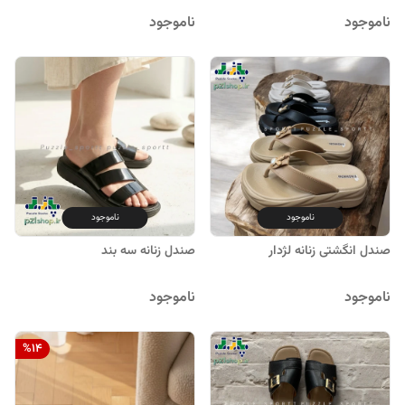
ناموجود
ناموجود
ناموجود
ناموجود
صندل انگشتی زنانه لژدار
صندل زنانه سه بند
ناموجود
ناموجود
%
14