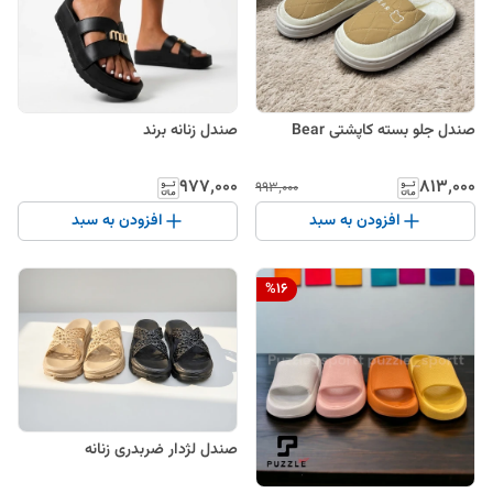
صندل جلو بسته کاپشتی Bear
صندل زنانه برند
۹۷۷٬۰۰۰
۸۱۳٬۰۰۰
۹۹۳٬۰۰۰
افزودن به سبد
افزودن به سبد
%
16
صندل لژدار ضربدری زنانه