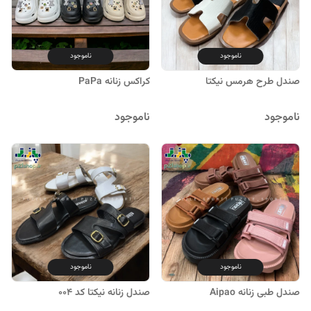
ناموجود
ناموجود
صندل طرح هرمس نیکتا
کراکس زنانه PaPa
ناموجود
ناموجود
ناموجود
ناموجود
صندل طبی زنانه Aipao
صندل زنانه نیکتا کد ۰۰۴