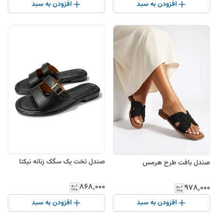
افزودن به سبد
افزودن به سبد
صندل تخت یک سگک زنانه نیکتا
صندل بافت طرح هرمس
۸۶۸٬۰۰۰
۹۷۸٬۰۰۰
افزودن به سبد
افزودن به سبد