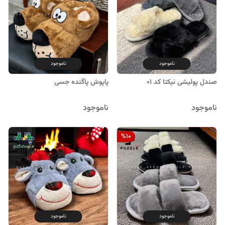
ناموجود
ناموجود
صندل پولیشی نیکتا کد ۰۱
پاپوش پاگنده جسی
ناموجود
ناموجود
%
10
ناموجود
ناموجود