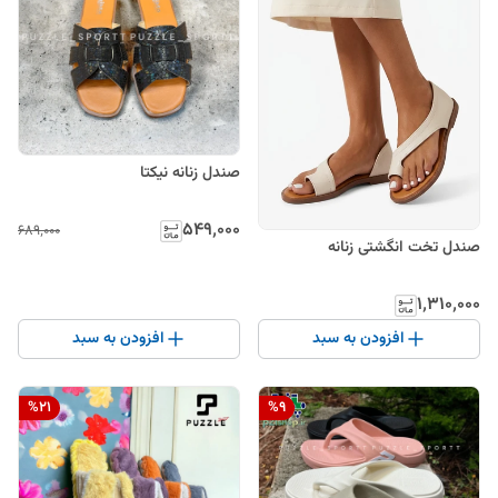
صندل زنانه نیکتا
۵۴۹٬۰۰۰
۶۸۹٬۰۰۰
صندل تخت انگشتی زنانه
۱٬۳۱۰٬۰۰۰
افزودن به سبد
افزودن به سبد
%
21
%
9