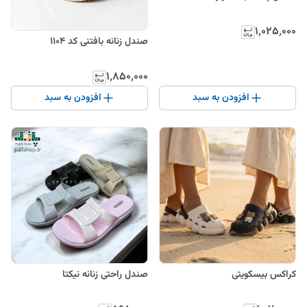
۱٬۰۲۵٬۰۰۰
صندل زنانه بافتنی کد ۱۱۰۴
۱٬۸۵۰٬۰۰۰
افزودن به سبد
افزودن به سبد
کراکس بیسکویتی
صندل راحتی زنانه نیکتا