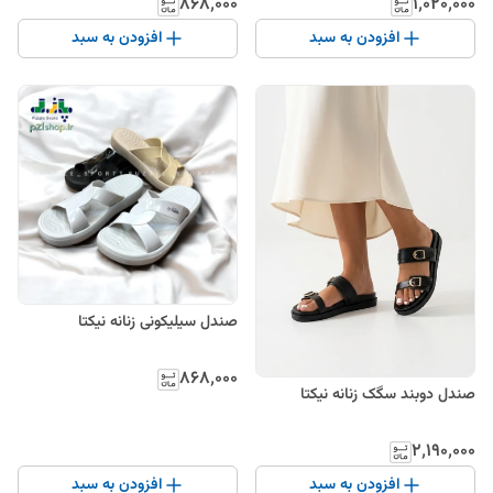
۸۶۸٬۰۰۰
۱٬۰۲۰٬۰۰۰
افزودن به سبد
افزودن به سبد
صندل سیلیکونی زنانه نیکتا
۸۶۸٬۰۰۰
صندل دوبند سگک زنانه نیکتا
۲٬۱۹۰٬۰۰۰
افزودن به سبد
افزودن به سبد