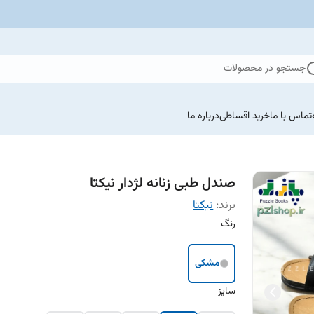
جستجو در محصولات
تماس با ما
خرید اقساطی
درباره ما
صندل طبی زنانه لژدار نیکتا
برند:
نیکتا
رنگ
مشکی
سایز