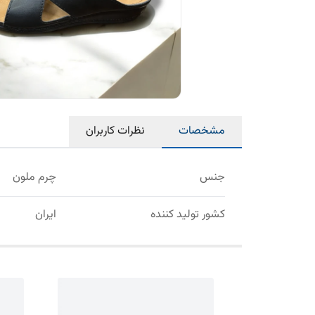
مشخصات
نظرات کاربران
جنس
چرم ملون
کشور تولید کننده
ایران