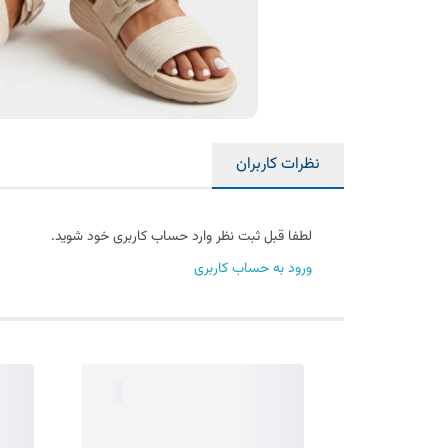
نظرات کاربران
لطفا قبل ثبت نظر وارد حساب کاربری خود شوید.
ورود به حساب کاربری