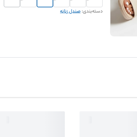
دسته‌بندی
:
صندل زنانه