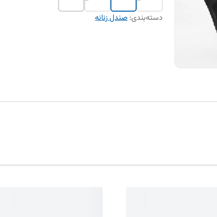
دسته‌بندی
:
صندل زنانه