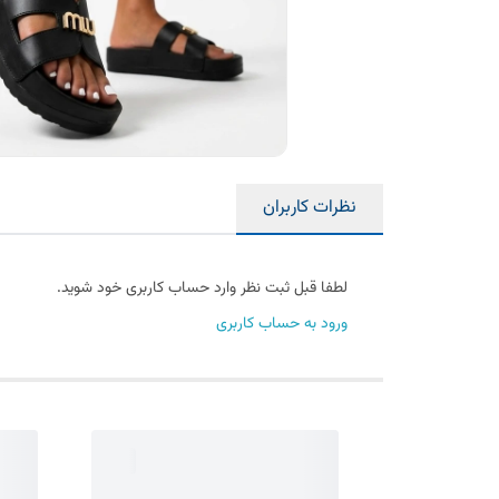
نظرات کاربران
لطفا قبل ثبت نظر وارد حساب کاربری خود شوید.
ورود به حساب کاربری