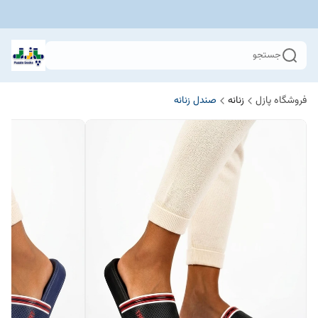
جستجو
فروشگاه پازل
زنانه
صندل زنانه