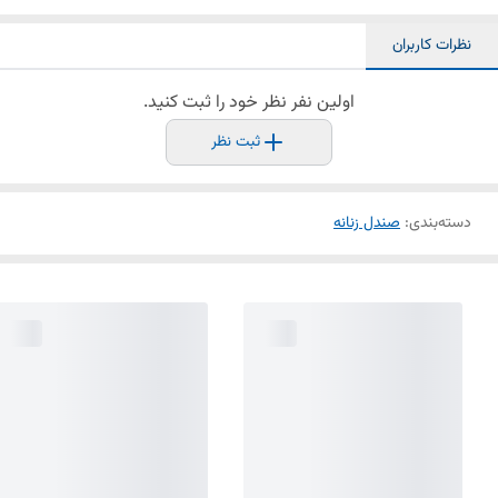
نظرات کاربران
اولین نفر نظر خود را ثبت کنید.
ثبت نظر
دسته‌بندی
:
صندل زنانه