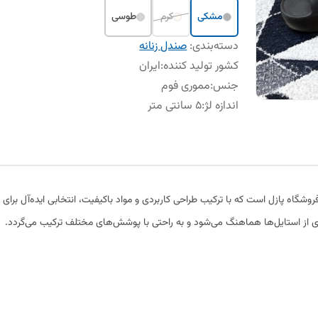
مشکی
کرم
طوسی
دسته‌بندی
:
صندل زنانه
کشور تولید کننده
:
ایران
جنس
:
مموری فوم
اندازه لژ
:
5 سانتی متر
شگاه پازل است که با ترکیب طراحی کاربردی و مواد باکیفیت، انتخابی ایده‌آل برای
 از استایل‌ها هماهنگ می‌شود و به راحتی با پوشش‌های مختلف ترکیب می‌گردد.