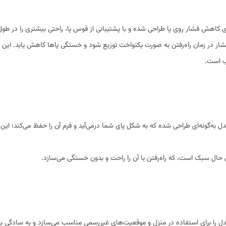
ی کاهش فشار روی پا طراحی شده و با پشتیبانی از قوس پا، راحتی بیشتری را در طول 
ار در زمان راه‌رفتن به صورت یکنواخت توزیع شود و خستگی پاها کاهش یابد. این 
سب است.
دل به‌گونه‌ای طراحی شده که به شکل پای شما درمی‌آید و فرم آن را حفظ می‌کند؛ این
حال سبک است، که راه‌رفتن با آن را راحت و بدون خستگی می‌سازد.
ندل را برای استفاده در منزل و موقعیت‌های غیررسمی مناسب می‌سازد و به سادگی ب