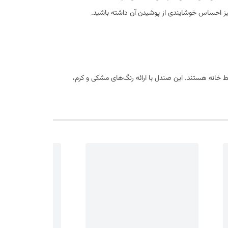
نیز احساس خوشایندی از پوشیدن آن داشته باشید.
ط خانه هستند. این صندل با ارائه رنگ‌های مشکی و کرم،