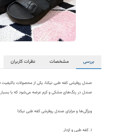
بررسی
مشخصات
نظرات کاربران
صندل روفرشی کفه طبی نیکتا، یکی از محصولات باکیفیت فرو
صندل در رنگ‌های مشکی و کرم عرضه می‌شود که با بسیاری
ویژگی‌ها و مزایای صندل روفرشی کفه طبی نیکتا
۱. کفه طبی و لژدار