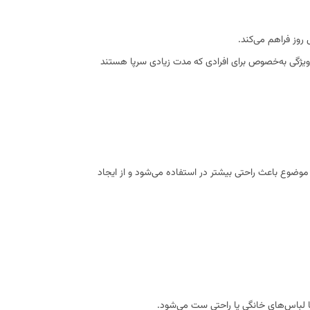
روز فراهم می‌کند.
ویژگی به‌خصوص برای افرادی که مدت زیادی سرپا هستند
 موضوع باعث راحتی بیشتر در استفاده می‌شود و از ایجاد
ا لباس‌های خانگی یا راحتی ست می‌شود.