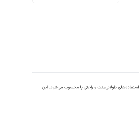
 استفاده‌های طولانی‌مدت و راحتی پا محسوب می‌شود. این