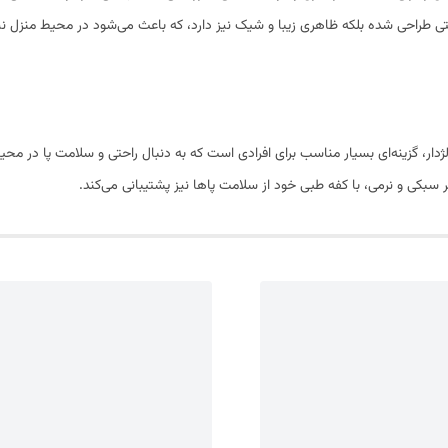
احتی طراحی شده بلکه ظاهری زیبا و شیک نیز دارد، که باعث می‌شود در محیط منزل 
ار، گزینه‌ای بسیار مناسب برای افرادی است که به دنبال راحتی و سلامت پا در محی
بکی و نرمی، با کفه طبی خود از سلامت پاها نیز پشتیبانی می‌کند.