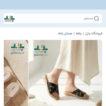
جستجو
فروشگاه پازل
زنانه
صندل زنانه