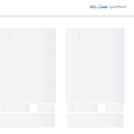
دسته‌بندی
:
صندل زنانه