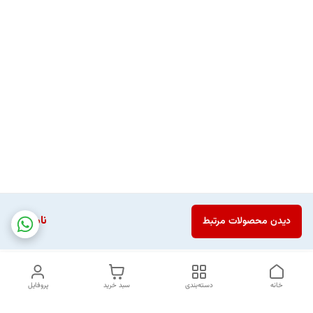
ناموجود
دیدن محصولات مرتبط
خانه
دسته‌بندی
سبد خرید
پروفایل