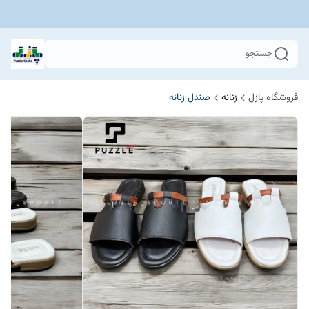
جستجو
فروشگاه پازل
زنانه
صندل زنانه