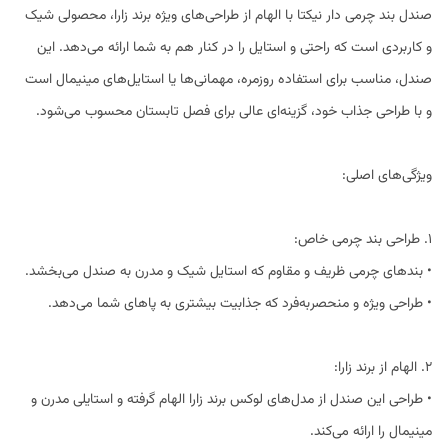
صندل بند چرمی دار نیکتا با الهام از طراحی‌های ویژه برند زارا، محصولی شیک
و کاربردی است که راحتی و استایل را در کنار هم به شما ارائه می‌دهد. این
صندل، مناسب برای استفاده روزمره، مهمانی‌ها یا استایل‌های مینیمال است
و با طراحی جذاب خود، گزینه‌ای عالی برای فصل تابستان محسوب می‌شود.
ویژگی‌های اصلی:
1. طراحی بند چرمی خاص:
• بندهای چرمی ظریف و مقاوم که استایل شیک و مدرن به صندل می‌بخشد.
• طراحی ویژه و منحصربه‌فرد که جذابیت بیشتری به پاهای شما می‌دهد.
2. الهام از برند زارا:
• طراحی این صندل از مدل‌های لوکس برند زارا الهام گرفته و استایلی مدرن و
مینیمال را ارائه می‌کند.