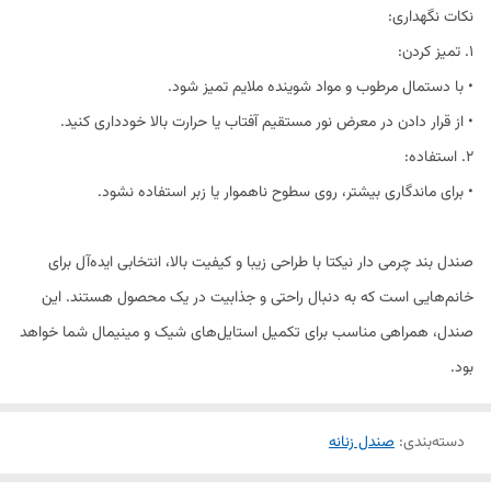
نکات نگهداری:
1. تمیز کردن:
• با دستمال مرطوب و مواد شوینده ملایم تمیز شود.
• از قرار دادن در معرض نور مستقیم آفتاب یا حرارت بالا خودداری کنید.
2. استفاده:
• برای ماندگاری بیشتر، روی سطوح ناهموار یا زبر استفاده نشود.
صندل بند چرمی دار نیکتا با طراحی زیبا و کیفیت بالا، انتخابی ایده‌آل برای
خانم‌هایی است که به دنبال راحتی و جذابیت در یک محصول هستند. این
صندل، همراهی مناسب برای تکمیل استایل‌های شیک و مینیمال شما خواهد
بود.
دسته‌بندی
:
صندل زنانه