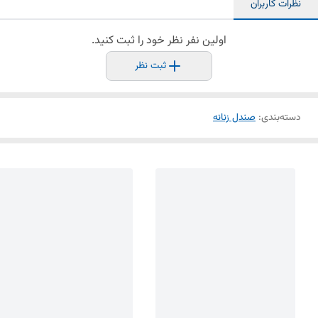
نظرات کاربران
اولین نفر نظر خود را ثبت کنید.
ثبت نظر
دسته‌بندی
:
صندل زنانه