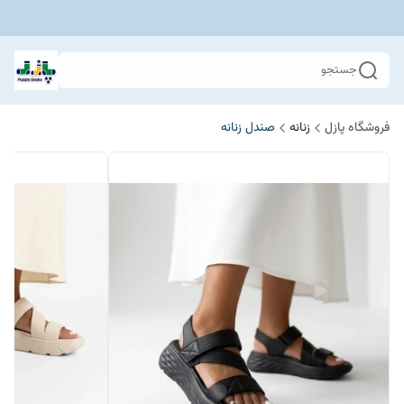
جستجو
فروشگاه پازل
زنانه
صندل زنانه