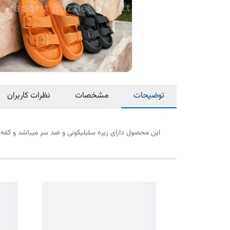
توضیحات
مشخصات
نظرات کاربران
این محصول دارای زیره سلیلیکونی و ضد سر میباشد و کفه آ