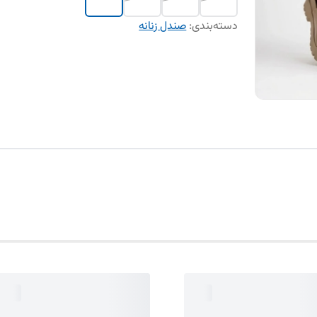
دسته‌بندی
:
صندل زنانه