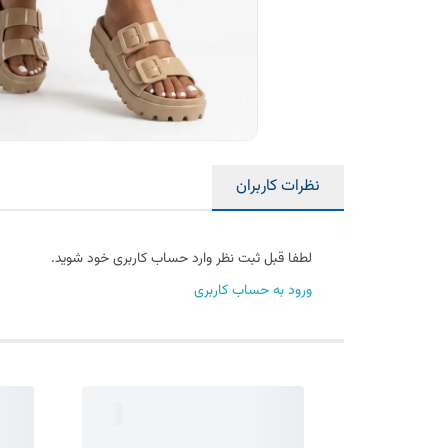
نظرات کاربران
لطفا قبل ثبت نظر وارد حساب کاربری خود شوید.
ورود به حساب کاربری