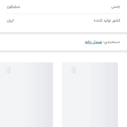
جنس
سیلیکون
کشور تولید کننده
ایران
دسته‌بندی
:
صندل زنانه