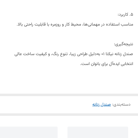
5. کاربرد:
مناسب استفاده در مهمانی‌ها، محیط کار و روزمره با قابلیت راحتی بالا.
نتیجه‌گیری:
صندل زنانه نیکتا 01 به‌دلیل طراحی زیبا، تنوع رنگ، و کیفیت ساخت عالی
انتخابی ایده‌آل برای بانوان است.
دسته‌بندی
:
صندل زنانه