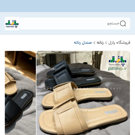
جستجو
فروشگاه پازل
زنانه
صندل زنانه