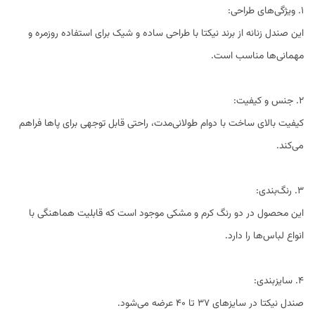
1. ویژگی‌های طراحی:
این صندل زنانه از برند نیکتا با طراحی ساده و شیک برای استفاده روزمره و
مهمانی‌ها مناسب است.
2. جنس و کیفیت:
کیفیت بالای ساخت با دوام طولانی‌مدت، راحتی قابل توجهی برای پاها فراهم
می‌کند.
3. رنگ‌بندی:
این محصول در دو رنگ کرم و مشکی موجود است که قابلیت هماهنگی با
انواع لباس‌ها را دارد.
4. سایزبندی:
صندل نیکتا در سایزهای 37 تا 40 عرضه می‌شود.