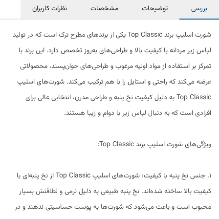
بررسی
توضیحات
مشخصات
نظرات کاربران
شورت اسلیپ برند Top Classic یکی از برندهای مطرح ترک است که در تولید
لباس زیر مردانه با کیفیت بالا و طراحی‌های به‌روز تخصص دارد. این برند با
تمرکز بر استفاده از مواد اولیه مرغوب و طراحی‌های جوان‌پسند، محصولاتی
عرضه می‌کند که راحتی و استایل را با هم ترکیب می‌کند. شورت‌های اسلیپ
Top Classic به دلیل کیفیت نخ پنبه و طراحی مدرن، انتخابی عالی برای
افرادی است که به دنبال لباس زیر با دوام و زیبا هستند.
ویژگی‌های شورت اسلیپ برند Top Classic:
1. جنس نخ پنبه با کیفیت: شورت‌های اسلیپ Top Classic از نخ پنبه‌ای با
کیفیت بالا ساخته شده‌اند. نخ پنبه طبیعی به دلیل نرمی و لطافتش بسیار
محبوب است و باعث می‌شود که شورت‌ها به پوست حساسیتی ندهند و در