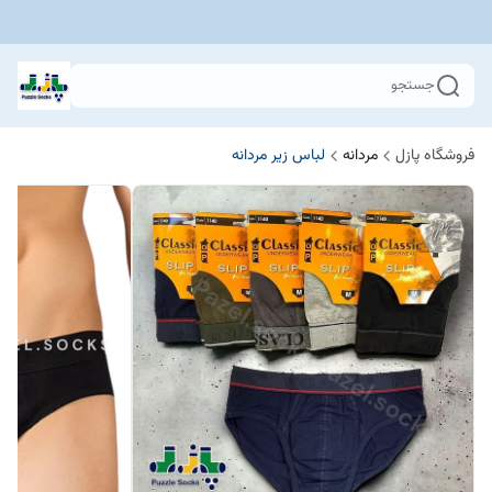
جستجو
فروشگاه پازل
مردانه
لباس زیر مردانه