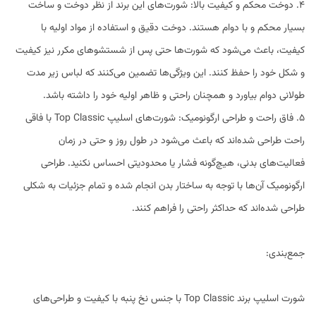
4. دوخت محکم و کیفیت بالا: شورت‌های این برند از نظر دوخت و ساخت
بسیار محکم و با دوام هستند. دوخت دقیق و استفاده از مواد اولیه با
کیفیت، باعث می‌شود که شورت‌ها حتی پس از شستشوهای مکرر نیز کیفیت
و شکل خود را حفظ کنند. این ویژگی‌ها تضمین می‌کنند که لباس زیر مدت
طولانی دوام بیاورد و همچنان راحتی و ظاهر اولیه خود را داشته باشد.
5. فاق راحت و طراحی ارگونومیک: شورت‌های اسلیپ Top Classic با فاقی
راحت طراحی شده‌اند که باعث می‌شود در طول روز و حتی در زمان
فعالیت‌های بدنی، هیچ‌گونه فشار یا محدودیتی احساس نکنید. طراحی
ارگونومیک آن‌ها با توجه به ساختار بدن انجام شده و تمام جزئیات به شکلی
طراحی شده‌اند که حداکثر راحتی را فراهم کنند.
جمع‌بندی:
شورت اسلیپ برند Top Classic با جنس نخ پنبه با کیفیت و طراحی‌های