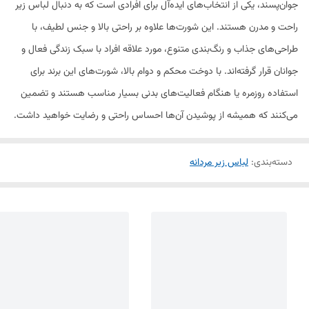
جوان‌پسند، یکی از انتخاب‌های ایده‌آل برای افرادی است که به دنبال لباس زیر
راحت و مدرن هستند. این شورت‌ها علاوه بر راحتی بالا و جنس لطیف، با
طراحی‌های جذاب و رنگ‌بندی متنوع، مورد علاقه افراد با سبک زندگی فعال و
جوانان قرار گرفته‌اند. با دوخت محکم و دوام بالا، شورت‌های این برند برای
استفاده روزمره یا هنگام فعالیت‌های بدنی بسیار مناسب هستند و تضمین
می‌کنند که همیشه از پوشیدن آن‌ها احساس راحتی و رضایت خواهید داشت.
دسته‌بندی
:
لباس زیر مردانه