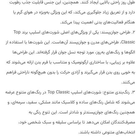
طول روز راحتی بالایی ایجاد کنند. همچنین، این جنس قابلیت جذب رطوبت
دارد و از تعریق زیاد جلوگیری می‌کند، که این ویژگی به‌ویژه در هوای گرم یا
هنگام فعالیت‌های بدنی اهمیت پیدا می‌کند.
2. طراحی جوان‌پسند: یکی از ویژگی‌های اصلی شورت‌های اسلیپ برند Top
Classic، طراحی‌های مدرن و جوان‌پسند آن‌هاست. این شورت‌ها با استفاده از
الگوها و رنگ‌های به‌روز، مورد توجه نسل جوان قرار گرفته‌اند. این طراحی‌ها
علاوه بر زیبایی، با ساختاری ارگونومیک و متناسب با فرم بدن ارائه می‌شوند که
به خوبی روی بدن قرار می‌گیرند و آزادی حرکت را بدون هیچ‌گونه ناراحتی فراهم
می‌کنند.
3. رنگ‌بندی متنوع: شورت‌های اسلیپ Top Classic در رنگ‌های متنوع عرضه
می‌شوند که شامل رنگ‌های ساده و کلاسیک مانند مشکی، سفید، سرمه‌ای، و
همچنین رنگ‌های جوان‌پسندتر و شادتر است. این تنوع رنگی به
مصرف‌کنندگان امکان می‌دهد تا براساس سلیقه و سبک شخصی خود،
انتخاب‌های متنوعی داشته باشند.