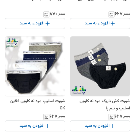
۸۷۰٬۰۰۰
۶۲۷٬۰۰۰
افزودن به سبد
افزودن به سبد
شورت کش باریک مردانه کلوین
شورت اسلیپ مردانه کلوین کلاین
اسلیپ و نیم پا
CK
۶۲۷٬۰۰۰
۶۲۷٬۰۰۰
افزودن به سبد
افزودن به سبد