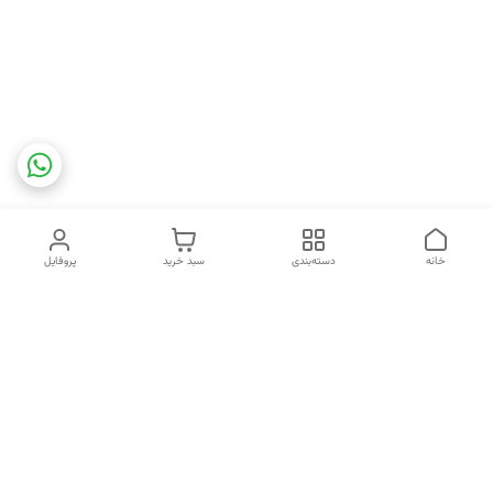
خانه
دسته‌بندی
سبد خرید
پروفایل
دسترسی سریع