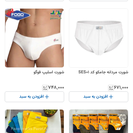
شورت مردانه جامکو کد SES01
شورت اسلیپ فوگو‌
۷۴۸٬۰۰۰
۶۷۱٬۰۰۰
افزودن به سبد
افزودن به سبد