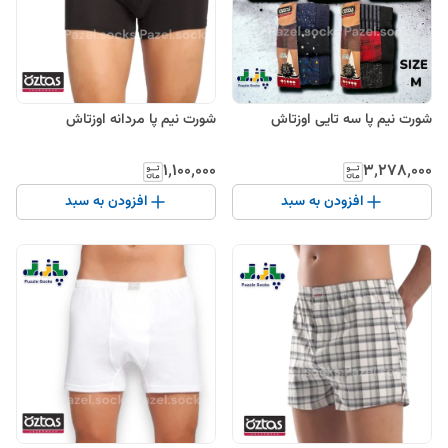
شورت نیم پا سه تایی اوزتاش
شورت نیم پا مردانه اوزتاش
۱٬۱۰۰٬۰۰۰
۳٬۲۷۸٬۰۰۰
افزودن به سبد
افزودن به سبد