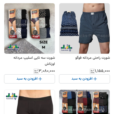
شورت راحتی مردانه فوگو
شورت سه تایی اسلیپ مردانه
اوزتاش
۳٬۰۸۰٬۰۰۰
۱٬۱۵۵٬۰۰۰
افزودن به سبد
افزودن به سبد