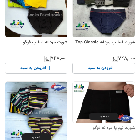
شورت اسلیپ مردانه Top Classic
شورت مردانه اسلیپ فوگو
۷۴۸٬۰۰۰
۷۴۸٬۰۰۰
افزودن به سبد
افزودن به سبد
ناموجود
شورت نیم پا مردانه فوگو
ناموجود