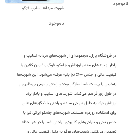
ناموجود
شورت مردانه اسلیپ فوگو
ناموجود
در فروشگاه پازل، مجموعه‌ای از شورت‌های مردانه اسلیپ و
پادار از برندهای معتبر اوزتاش، جامکو، فوگو و کلوین کلاین با
کیفیت عالی و جنس 100٪ نخ پنبه عرضه می‌شود. این شورت‌ها
به‌خوبی با پوست شما سازگار بوده و راحتی و نرمی بی‌نظیری را
در طول روز فراهم می‌کنند. شورت‌های اسلیپ و پادار برند
اوزتاش ترک به دلیل طراحی ساده و راحتی بالا، گزینه‌ای عالی
برای استفاده روزمره هستند. شورت‌های جامکو ایرانی نیز با
جنس نخی و طراحی‌های کاربردی، راحتی شما را در هر لحظه
تضمین می‌کنند. شورت‌های فوگو به دلیل کیفیت عالی و