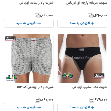
شورت مردانه پارچه ای اوزتاش
شورت پادار ساده اوزتاش
۱٬۰۹۰٬۰۰۰
۱٬۴۹۰٬۰۰۰
افزودن به سبد
افزودن به سبد
شورت تک اسلیپ اوزتاش
شورت پادار اوزتاش کد ۱۱۱۳
۱٬۰۹۰٬۰۰۰
۹۷۹٬۰۰۰
افزودن به سبد
افزودن به سبد