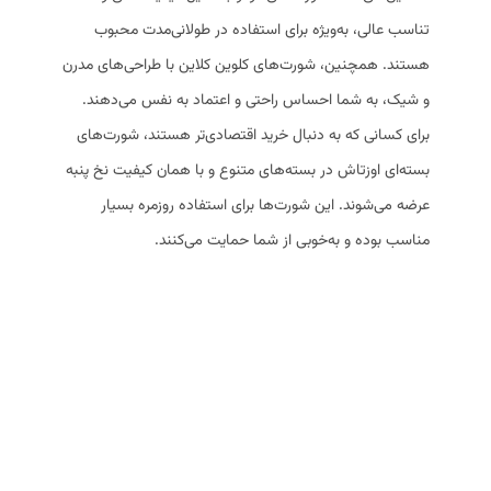
تناسب عالی، به‌ویژه برای استفاده در طولانی‌مدت محبوب
هستند. همچنین، شورت‌های کلوین کلاین با طراحی‌های مدرن
و شیک، به شما احساس راحتی و اعتماد به نفس می‌دهند.
برای کسانی که به دنبال خرید اقتصادی‌تر هستند، شورت‌های
بسته‌ای اوزتاش در بسته‌های متنوع و با همان کیفیت نخ پنبه
عرضه می‌شوند. این شورت‌ها برای استفاده روزمره بسیار
مناسب بوده و به‌خوبی از شما حمایت می‌کنند.