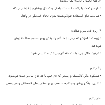
3. کفه تخت با پاشنه یک سانت:
• طراحی تخت با پاشنه ۱ سانت، راحتی و تعادل بیشتری را فراهم می‌کند.
• مناسب برای استفاده طولانی‌مدت بدون ایجاد خستگی در پاها.
4. زیره ضد سر و مقاوم:
• زیره ضد لغزش که ایمنی را هنگام راه رفتن روی سطوح صاف افزایش
می‌دهد.
• کیفیت بالای زیره باعث ماندگاری بیشتر صندل می‌شود.
رنگ‌بندی:
• مشکی: رنگی کلاسیک و رسمی که به‌راحتی با هر نوع لباسی ست می‌شود.
• شیری: رنگی روشن و جذاب، مناسب برای استایل‌های تابستانی و غیررسمی.
سایزبندی: