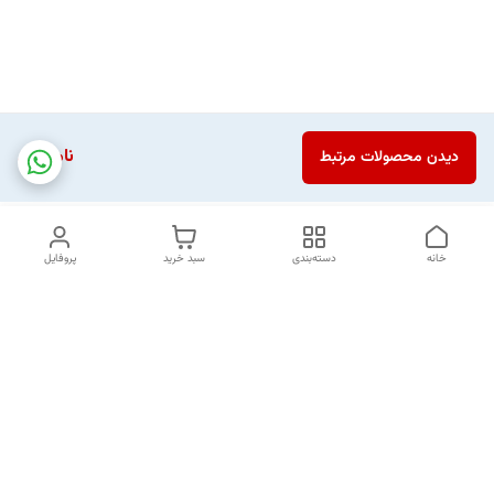
ناموجود
دیدن محصولات مرتبط
خانه
دسته‌بندی
سبد خرید
پروفایل
دسترسی سریع