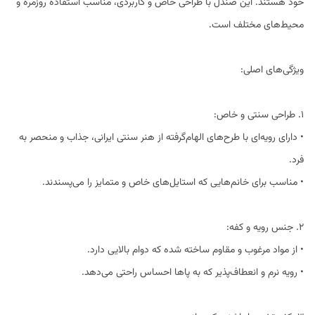
خود هستند. این صندل با طراحی خاص و کاربردی، مناسب استفاده روزمره و
محیط‌های مختلف است.
ویژگی‌های اصلی:
1. طراحی سنتی و خاص:
• دارای رویه‌ای با طرح‌های الهام‌گرفته از هنر سنتی ایرانی، جذاب و منحصر به
فرد.
• مناسب برای خانم‌هایی که استایل‌های خاص و متمایز را می‌پسندند.
2. جنس رویه و کفه:
• از مواد مرغوب و مقاوم ساخته شده که دوام بالایی دارد.
• رویه نرم و انعطاف‌پذیر که به پاها احساس راحتی می‌دهد.