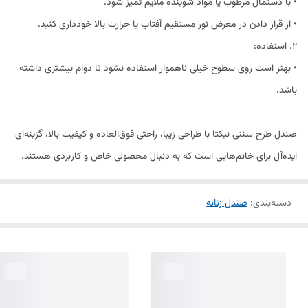
• با دستمال مرطوب یا مواد شوینده ملایم تمیز شود.
• از قرار دادن در معرض نور مستقیم آفتاب یا حرارت بالا خودداری کنید.
2. استفاده:
• بهتر است روی سطوح خیلی ناهموار استفاده نشود تا دوام بیشتری داشته
باشد.
صندل طرح سنتی نیکتا با طراحی زیبا، راحتی فوق‌العاده و کیفیت بالا، گزینه‌ای
ایده‌آل برای خانم‌هایی است که به دنبال محصولی خاص و کاربردی هستند.
دسته‌بندی
:
صندل زنانه