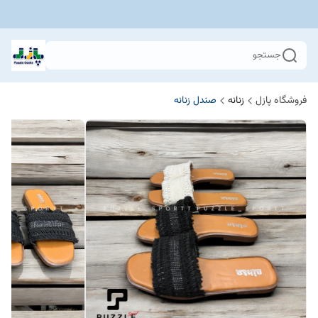
جستجو
فروشگاه پازل
زنانه
صندل زنانه