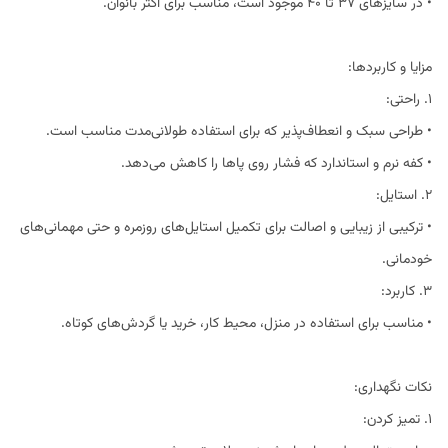
• در سایزهای ۳۷ تا ۴۰ موجود است، مناسب برای اکثر بانوان.
مزایا و کاربردها:
1. راحتی:
• طراحی سبک و انعطاف‌پذیر که برای استفاده طولانی‌مدت مناسب است.
• کفه نرم و استاندارد که فشار روی پاها را کاهش می‌دهد.
2. استایل:
• ترکیبی از زیبایی و اصالت برای تکمیل استایل‌های روزمره و حتی مهمانی‌های
خودمانی.
3. کاربرد:
• مناسب برای استفاده در منزل، محیط کار، خرید یا گردش‌های کوتاه.
نکات نگهداری:
1. تمیز کردن: