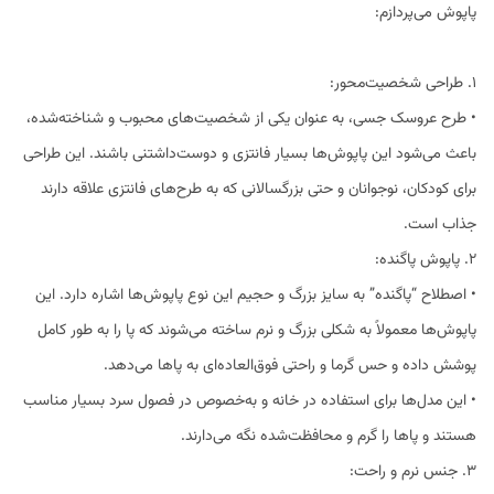
پاپوش می‌پردازم:
1. طراحی شخصیت‌محور:
• طرح عروسک جسی، به عنوان یکی از شخصیت‌های محبوب و شناخته‌شده،
باعث می‌شود این پاپوش‌ها بسیار فانتزی و دوست‌داشتنی باشند. این طراحی
برای کودکان، نوجوانان و حتی بزرگسالانی که به طرح‌های فانتزی علاقه دارند
جذاب است.
2. پاپوش پاگنده:
• اصطلاح “پاگنده” به سایز بزرگ و حجیم این نوع پاپوش‌ها اشاره دارد. این
پاپوش‌ها معمولاً به شکلی بزرگ و نرم ساخته می‌شوند که پا را به طور کامل
پوشش داده و حس گرما و راحتی فوق‌العاده‌ای به پاها می‌دهد.
• این مدل‌ها برای استفاده در خانه و به‌خصوص در فصول سرد بسیار مناسب
هستند و پاها را گرم و محافظت‌شده نگه می‌دارند.
3. جنس نرم و راحت: