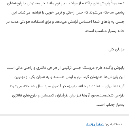
• معمولاً پاپوش‌های پاگنده از مواد بسیار نرم مانند خز مصنوعی یا پارچه‌های
پشمی ساخته می‌شوند که حس راحتی و نرمی خوبی را فراهم می‌کنند. این
جنس به پاهای شما احساس آرامش می‌دهد و برای استفاده طولانی مدت در
خانه بسیار مناسب است.
مزایای کلی:
پاپوش پاگنده طرح عروسک جسی ترکیبی از طراحی فانتزی و راحتی عالی است.
این پاپوش‌ها هم‌زمان گرم، نرم و ایمن هستند و به عنوان یکی از بهترین
گزینه‌ها برای استفاده در خانه، به‌ویژه در فصول سرد سال شناخته می‌شوند.
طراحی شخصیت‌محور آن‌ها نیز برای طرفداران انیمیشن و طرح‌های فانتزی
بسیار جذاب است.
دسته‌بندی
:
صندل زنانه