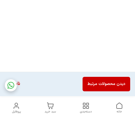
ناموجود
دیدن محصولات مرتبط
خانه
دسته‌بندی
سبد خرید
پروفایل