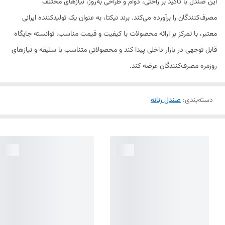
این صندل با تأکید بر راحتی، دوام و طراحی به‌روز، نیازهای مختلف
مصرف‌کنندگان را برآورده می‌کند. برند نیکتا، به عنوان یک تولیدکننده ایرانی
معتبر، با تمرکز بر ارائه محصولات با کیفیت و قیمت مناسب، توانسته جایگاه
قابل توجهی در بازار داخلی پیدا کند و محصولاتی متناسب با سلیقه و نیازهای
روزمره مصرف‌کنندگان عرضه کند.
دسته‌بندی
:
صندل زنانه