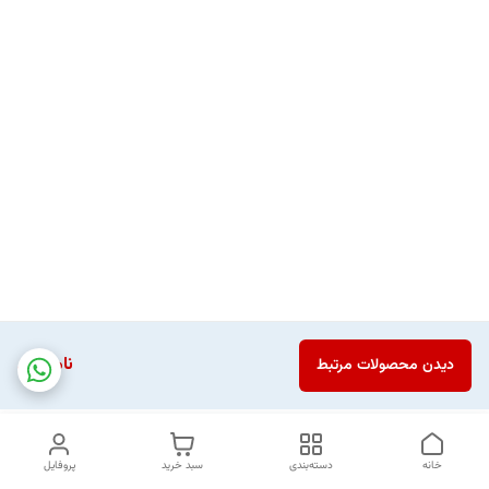
ناموجود
دیدن محصولات مرتبط
خانه
دسته‌بندی
سبد خرید
پروفایل