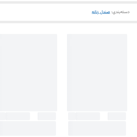
دسته‌بندی
:
صندل زنانه