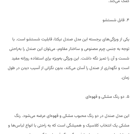
کمک می‌کند.
4. قابل شستشو
یکی از ویژگی‌های برجسته این مدل صندل نیکتا، قابلیت شستشو است. با
توجه به جنس چرم مصنوعی و ساختار مقاوم، می‌توان این صندل را به‌راحتی
شست و آن را تمیز نگه داشت. این ویژگی به‌ویژه برای استفاده روزانه مفید
است و نگهداری از صندل را آسان می‌کند، بدون نگرانی از آسیب دیدن در طول
زمان.
5. دو رنگ مشکی و قهوه‌ای
این مدل صندل در دو رنگ محبوب مشکی و قهوه‌ای عرضه می‌شود. رنگ
مشکی یک انتخاب کلاسیک و همیشگی است که به راحتی با انواع لباس‌ها و