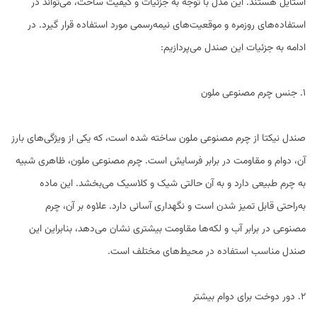
استایل هستند. این مدل با توجه به جزئیات و کیفیت ساخت، می‌تواند در
استفاده‌های روزمره و موقعیت‌های نیمه‌رسمی مورد استفاده قرار گیرد. در
ادامه به جزئیات این صندل می‌پردازیم:
1. جنس چرم مصنوعی ملون
صندل نیکتا از چرم مصنوعی ملون ساخته شده است، که یکی از ویژگی‌های بارز
آن، دوام و مقاومت در برابر فرسایش است. چرم مصنوعی ملون، ظاهری شبیه
به چرم طبیعی دارد و به آن حالتی شیک و کلاسیک می‌بخشد. این ماده
به‌راحتی قابل تمیز شدن است و نگهداری آسانی دارد. علاوه بر آن، چرم
مصنوعی در برابر آب و لکه‌ها مقاومت بیشتری نشان می‌دهد، بنابراین این
صندل مناسب استفاده در محیط‌های مختلف است.
2. دور دوخت برای دوام بیشتر