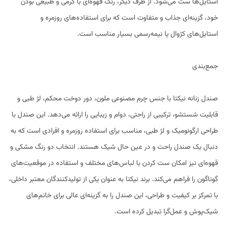
استایل‌ها ست می‌شود. از طرف دیگر، رنگ قهوه‌ای با گرمی و طبیعی بودن
خود، گزینه‌ای جذاب و متفاوت است که برای استفاده‌های روزمره و
استایل‌های کژوال یا نیمه‌رسمی بسیار مناسب است.
جمع‌بندی
صندل زنانه نیکتا با جنس چرم مصنوعی ملون، دور دوخت محکم، لژ طبی و
قابلیت شستشو، ترکیبی از راحتی، دوام و زیبایی را ارائه می‌دهد. این صندل با
طراحی ارگونومیک و لژ طبی، مناسب برای استفاده روزمره و افرادی است که به
دنبال یک صندل راحت و در عین حال شیک هستند. انتخاب دو رنگ مشکی و
قهوه‌ای نیز امکان ست کردن با لباس‌های مختلف و استفاده در موقعیت‌های
گوناگون را فراهم می‌کند. برند نیکتا به عنوان یکی از تولیدکنندگان معتبر داخلی،
با تمرکز بر کیفیت و طراحی، این صندل را به گزینه‌ای عالی برای خانم‌های
شیک‌پوش و عمل‌گرا تبدیل کرده است.