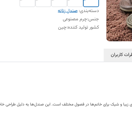
دسته‌بندی
:
صندل زنانه
جنس
:
چرم مصنوعی
کشور تولید کننده
:
چین
رات کاربران
 زیبا و شیک برای خانم‌ها در فصول مختلف است. این صندل‌ها به دلیل طراحی خاص و