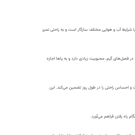
ا شرایط آب و هوایی مختلف سازگار است و به راحتی تمیز
در فصل‌های گرم، محبوبیت زیادی دارد و به پاها اجازه
 و احساس راحتی را در طول روز تضمین می‌کند. این
م راه رفتن فراهم می‌آورد.