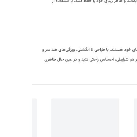
نند و ظاهر زیبای خود را حفظ کنند. با استفاده از
ای خود هستند. با طراحی لا انگشتی، ویژگی‌های ضد سر و
ا در هر شرایطی، احساس راحتی کنید و در عین حال ظاهری