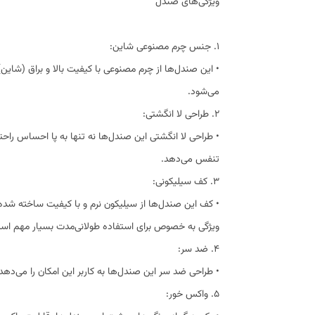
ویژگی‌های صندل
1. جنس چرم مصنوعی شاین:
• این صندل‌ها از چرم مصنوعی با کیفیت بالا و براق (شای
می‌شود.
2. طراحی لا انگشتی:
• طراحی لا انگشتی این صندل‌ها نه تنها به پا احساس راحت
تنفس می‌دهد.
3. کف سیلیکونی:
• کف این صندل‌ها از سیلیکون نرم و با کیفیت ساخته شده
ویژگی به خصوص برای استفاده طولانی‌مدت بسیار مهم اس
4. ضد سر:
• طراحی ضد سر این صندل‌ها به کاربر این امکان را می‌دهد 
5. واکس خور: