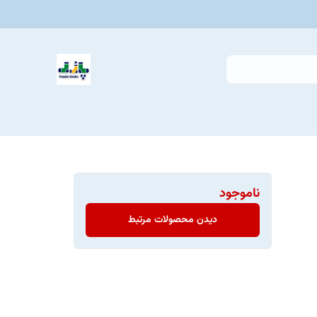
ناموجود
دیدن محصولات مرتبط