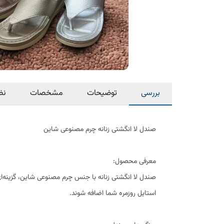
بررسی
توضیحات
مشخصات
نظ
صندل لا انگشتی زنانه چرم مصنوعی شاین
معرفی محصول:
صندل لا انگشتی زنانه با جنس چرم مصنوعی شاین، گزینه‌ای
استایل روزمره شما اضافه شوند.