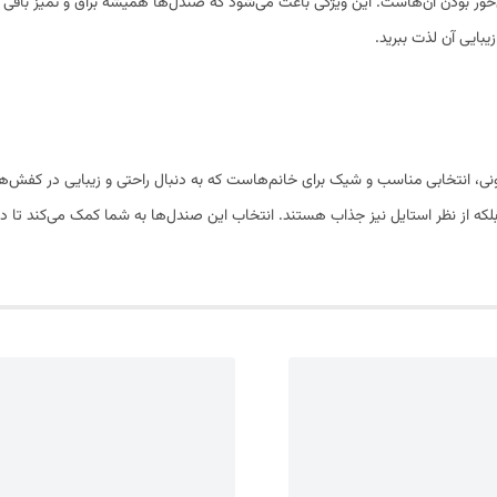
خور بودن آن‌هاست. این ویژگی باعث می‌شود که صندل‌ها همیشه براق و تمیز باقی بما
بایی آن لذت ببرید.
نی، انتخابی مناسب و شیک برای خانم‌هاست که به دنبال راحتی و زیبایی در کفش‌ه
ی بلکه از نظر استایل نیز جذاب هستند. انتخاب این صندل‌ها به شما کمک می‌کند ت