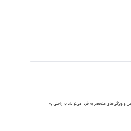
 ویژگی‌های منحصر به فرد، می‌توانند به راحتی به