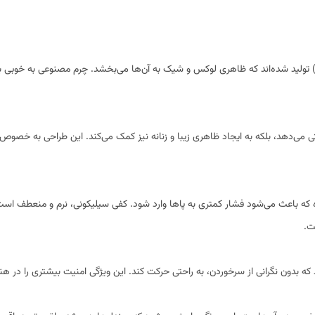
ن) تولید شده‌اند که ظاهری لوکس و شیک به آن‌ها می‌بخشد. چرم مصنوعی به خوبی ب
ی می‌دهد، بلکه به ایجاد ظاهری زیبا و زنانه نیز کمک می‌کند. این طراحی به خصوص 
 که باعث می‌شود فشار کمتری به پاها وارد شود. کفی سیلیکونی، نرم و منعطف است
ت.
که بدون نگرانی از سرخوردن، به راحتی حرکت کند. این ویژگی امنیت بیشتری را در هنگا