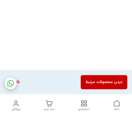
ناموجود
دیدن محصولات مرتبط
خانه
دسته‌بندی
سبد خرید
پروفایل