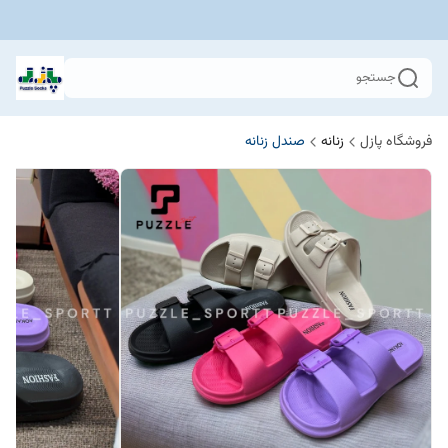
جستجو
فروشگاه پازل
زنانه
صندل زنانه