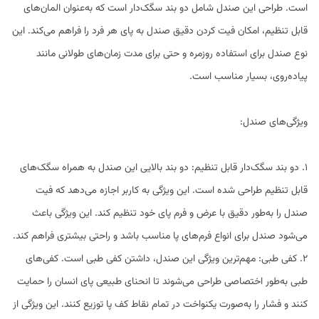
است. طراحی این صندل شامل دو بند سگک‌دار است که به‌عنوان المان‌های
قابل تنظیم، امکان فیت کردن دقیق صندل به پای هر فرد را فراهم می‌کند. این
نوع صندل برای استفاده روزمره و حتی برای مدت زمان‌های طولانی مانند
پیاده‌روی، بسیار مناسب است.
ویژگی‌های صندل:
1. دو بند سگک‌دار قابل تنظیم: دو بند بالایی این صندل به همراه سگک‌های
قابل تنظیم طراحی شده است. این ویژگی به کاربر اجازه می‌دهد که فیت
صندل را به‌طور دقیق با عرض و فرم پای خود تنظیم کند. این ویژگی باعث
می‌شود صندل برای انواع فرم‌های پا مناسب باشد و راحتی بیشتری فراهم کند.
2. کفی طبی: مهم‌ترین ویژگی این صندل، داشتن کفی طبی است. کفی‌های
طبی به‌طور اختصاصی طراحی می‌شوند تا انحنای طبیعی پای انسان را حمایت
کنند و فشار را به‌صورت یکنواخت در تمام نقاط کف پا توزیع کنند. این ویژگی از