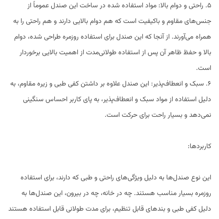
5. راحتی و دوام بالا: مواد استفاده شده در ساخت این صندل عموماً از
جنس‌های مقاوم و باکیفیت است که هم دوام بالایی دارند و هم راحتی را به
همراه می‌آورند. از آنجا که این صندل برای استفاده روزمره طراحی شده، دوام
بالا و حفظ ظاهر آن پس از استفاده طولانی‌مدت از اهمیت بالایی برخوردار
است.
6. سبک و انعطاف‌پذیر: این صندل علاوه بر داشتن کفی طبی و زیره مقاوم، به
دلیل استفاده از مواد سبک و انعطاف‌پذیر، به پای کاربر احساس سنگینی
نمی‌دهد و بسیار راحت برای حرکت است.
کاربردها:
این نوع صندل‌ها به دلیل ویژگی‌های راحتی و طبی که دارند، برای استفاده
روزمره بسیار مناسب هستند. چه در خانه، چه در بیرون، این صندل‌ها به
دلیل کفی طبی و بندهای قابل تنظیم، برای مدت طولانی قابل استفاده هستند