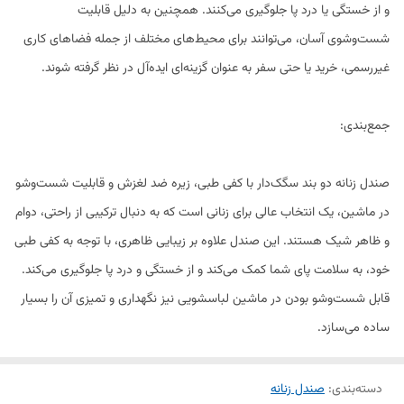
و از خستگی یا درد پا جلوگیری می‌کنند. همچنین به دلیل قابلیت
شست‌وشوی آسان، می‌توانند برای محیط‌های مختلف از جمله فضاهای کاری
غیررسمی، خرید یا حتی سفر به عنوان گزینه‌ای ایده‌آل در نظر گرفته شوند.
جمع‌بندی:
صندل زنانه دو بند سگک‌دار با کفی طبی، زیره ضد لغزش و قابلیت شست‌وشو
در ماشین، یک انتخاب عالی برای زنانی است که به دنبال ترکیبی از راحتی، دوام
و ظاهر شیک هستند. این صندل علاوه بر زیبایی ظاهری، با توجه به کفی طبی
خود، به سلامت پای شما کمک می‌کند و از خستگی و درد پا جلوگیری می‌کند.
قابل شست‌وشو بودن در ماشین لباسشویی نیز نگهداری و تمیزی آن را بسیار
ساده می‌سازد.
دسته‌بندی
:
صندل زنانه