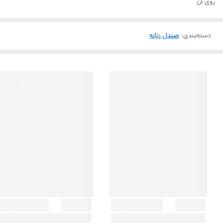
روی آن
دسته‌بندی
:
صندل زنانه