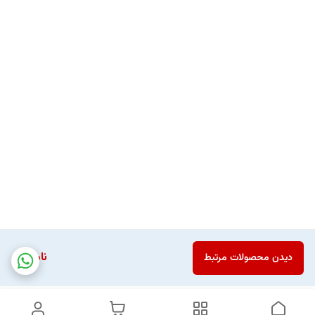
ناموجود
دیدن محصولات مرتبط