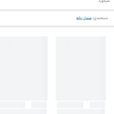
نمیخورد.
دسته‌بندی
:
صندل زنانه