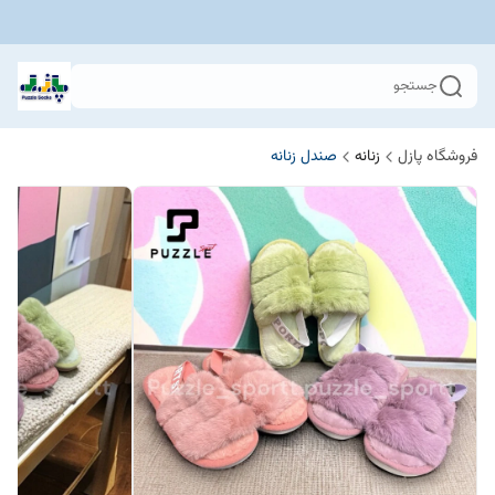
جستجو
فروشگاه پازل
زنانه
صندل زنانه