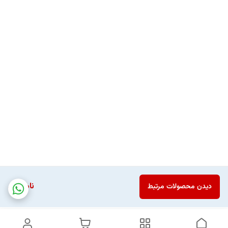
ناموجود
دیدن محصولات مرتبط