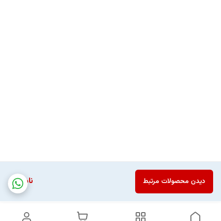
ناموجود
دیدن محصولات مرتبط