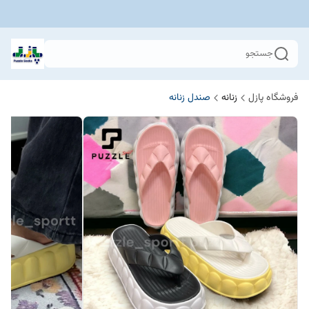
جستجو
فروشگاه پازل
زنانه
صندل زنانه