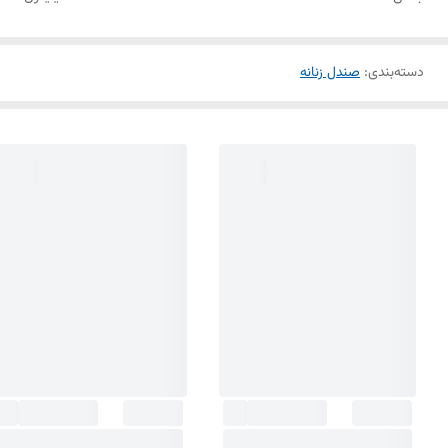
دسته‌بندی
:
صندل زنانه