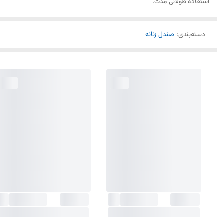
استفاده طولانی مدت.
دسته‌بندی
:
صندل زنانه