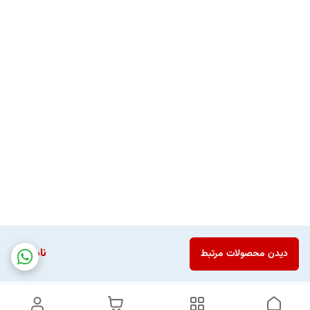
ناموجود
دیدن محصولات مرتبط