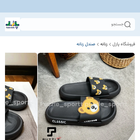
جستجو
فروشگاه پازل
زنانه
صندل زنانه