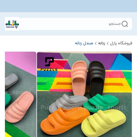
جستجو
فروشگاه پازل
زنانه
صندل زنانه