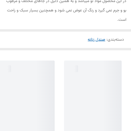
در این محصول مواد نو میباشد و به همین دلیل در جاهای مختلف و مرطوب
بو و جرم نمی گیرد و رنگ آن عوض نمی شود و همچنین بسیار سبک و راحت
است.
دسته‌بندی
:
صندل زنانه