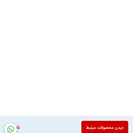
ناموجود
دیدن محصولات مرتبط