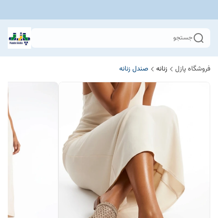
جستجو
فروشگاه پازل
زنانه
صندل زنانه