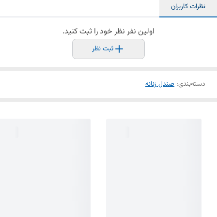
نظرات کاربران
اولین نفر نظر خود را ثبت کنید.
ثبت نظر
دسته‌بندی
:
صندل زنانه