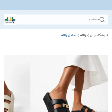
جستجو
فروشگاه پازل
زنانه
صندل زنانه