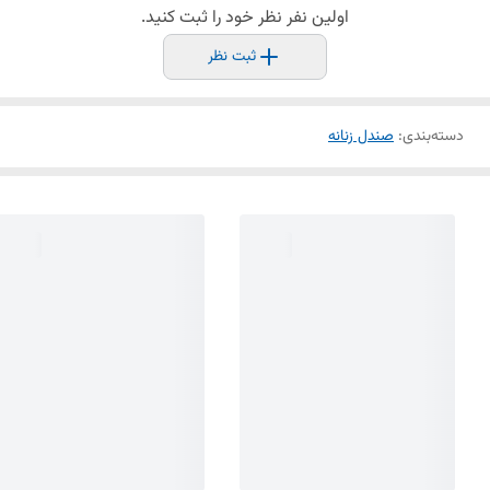
اولین نفر نظر خود را ثبت کنید.
ثبت نظر
دسته‌بندی
:
صندل زنانه