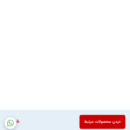
ناموجود
دیدن محصولات مرتبط