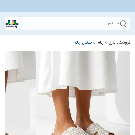
جستجو
فروشگاه پازل
زنانه
صندل زنانه