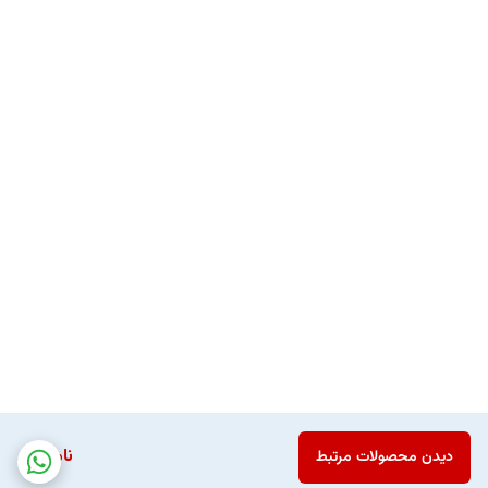
ناموجود
دیدن محصولات مرتبط