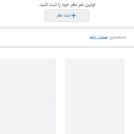
اولین نفر نظر خود را ثبت کنید.
ثبت نظر
دسته‌بندی
:
صندل زنانه