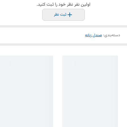
اولین نفر نظر خود را ثبت کنید.
ثبت نظر
دسته‌بندی
:
صندل زنانه