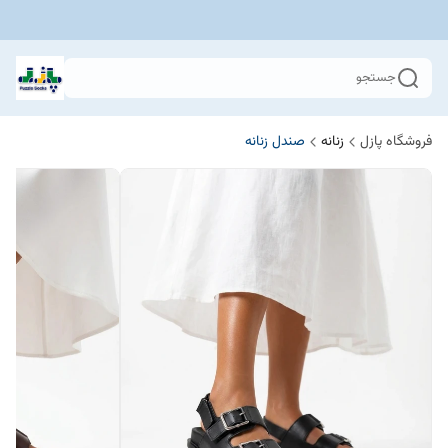
جستجو
فروشگاه پازل
زنانه
صندل زنانه