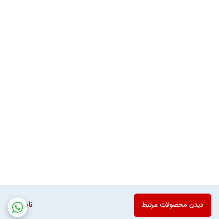
ناموجود
دیدن محصولات مرتبط