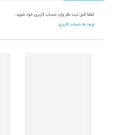
لطفا قبل ثبت نظر وارد حساب کاربری خود شوید.
ورود به حساب کاربری