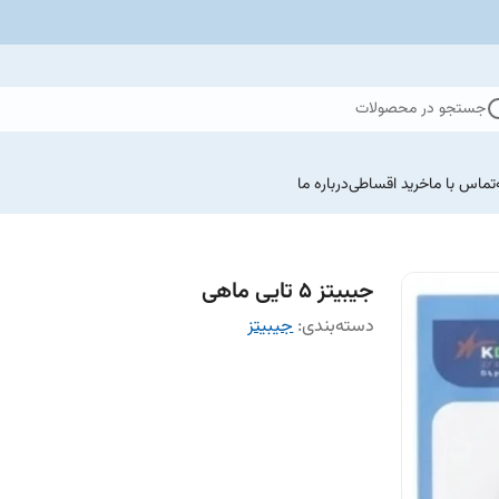
جستجو در محصولات
تماس با ما
خرید اقساطی
درباره ما
جیبیتز ۵ تایی ماهی
دسته‌بندی
:
جیبیتز