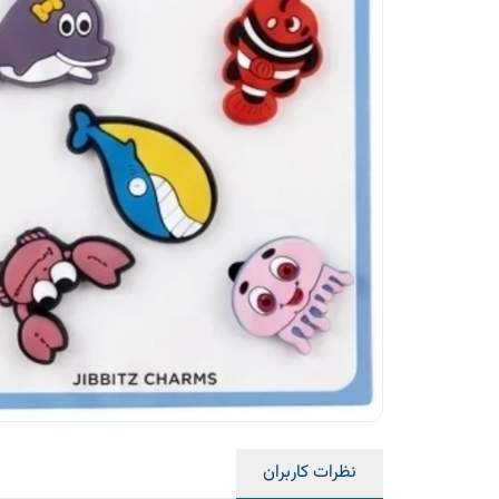
نظرات کاربران