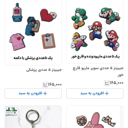
جیبیتز ۵ عددی سوپر ماریو قارچ
جیبیتز ۵ عددی پزشکی
خور
۱۶۵٬۰۰۰
۱۶۵٬۰۰۰
افزودن به سبد
افزودن به سبد