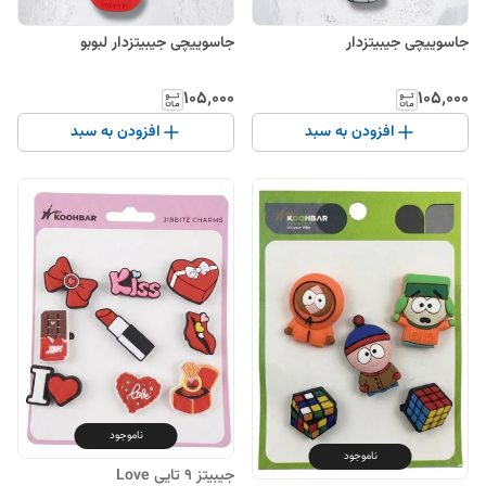
جاسوییچی جیبیتزدار
جاسوییچی جیبیتزدار لبوبو
۱۰۵٬۰۰۰
۱۰۵٬۰۰۰
افزودن به سبد
افزودن به سبد
ناموجود
ناموجود
جیبیتز ۹ تایی Love