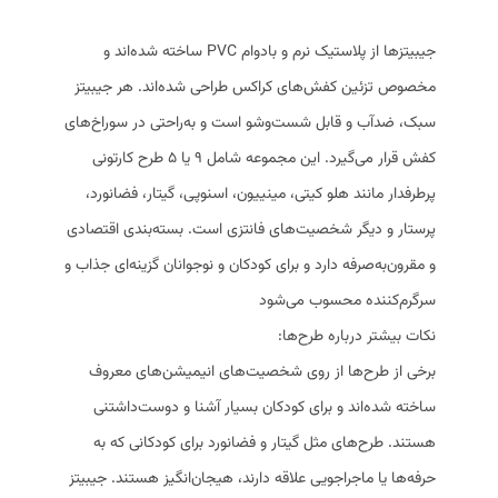
جیبیتزها از پلاستیک نرم و بادوام PVC ساخته شده‌اند و
مخصوص تزئین کفش‌های کراکس طراحی شده‌اند. هر جیبیتز
سبک، ضدآب و قابل شست‌وشو است و به‌راحتی در سوراخ‌های
کفش قرار می‌گیرد. این مجموعه شامل ۹ یا 5 طرح کارتونی
پرطرفدار مانند هلو کیتی، مینییون، اسنوپی، گیتار، فضانورد،
پرستار و دیگر شخصیت‌های فانتزی است. بسته‌بندی اقتصادی
و مقرون‌به‌صرفه دارد و برای کودکان و نوجوانان گزینه‌ای جذاب و
سرگرم‌کننده محسوب می‌شود
نکات بیشتر درباره طرح‌ها:
برخی از طرح‌ها از روی شخصیت‌های انیمیشن‌های معروف
ساخته شده‌اند و برای کودکان بسیار آشنا و دوست‌داشتنی
هستند. طرح‌های مثل گیتار و فضانورد برای کودکانی که به
حرفه‌ها یا ماجراجویی علاقه دارند، هیجان‌انگیز هستند. جیبیتز