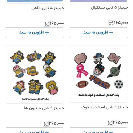
جیبیتز ۵ تایی بستکبال
جیبیتز ۵ تایی ماهی
۱۶۵٬۰۰۰
۱۶۵٬۰۰۰
افزودن به سبد
افزودن به سبد
جیبیتز ۹ تایی اسکلت و خوک
جیبیتز ۹ تایی مینیون ها
۲۶۵٬۰۰۰
۲۶۵٬۰۰۰
افزودن به سبد
افزودن به سبد