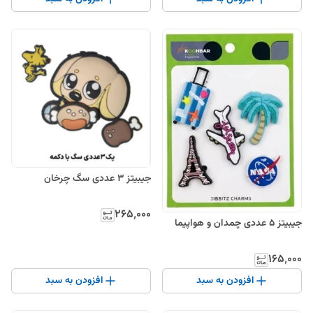
جیبیتز ۳ عددی سگ چرخان
۲۶۵٬۰۰۰
جیبیتز ۵ عددی چمدان و هواپیما
۱۶۵٬۰۰۰
افزودن به سبد
افزودن به سبد