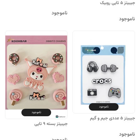
جیبیتز ۵ تایی روبیک
ناموجود
ناموجود
ناموجود
ناموجود
جیبیتز ۵ عددی جیم و گیم
جیبیتز بسته 9 تایی
ناموجود