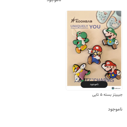
ناموجود
ناموجود
جیبیتز بسته 5 تایی
ناموجود