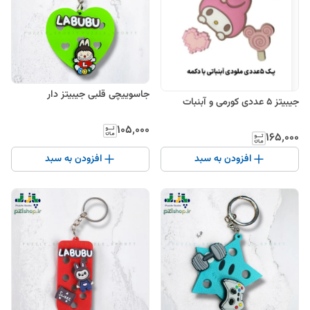
جاسوییچی قلبی جیبیتز دار
جیبیتز 5 عددی کورمی و آبنبات
۱۰۵٬۰۰۰
۱۶۵٬۰۰۰
افزودن به سبد
افزودن به سبد