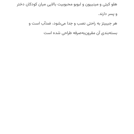
هلو کیتی و مینییون و لبوبو محبوبیت بالایی میان کودکان دختر
و پسر دارند.
هر جیبیتز به راحتی نصب و جدا می‌شود، ضدآب است و
بسته‌بندی آن مقرون‌به‌صرفه طراحی شده است