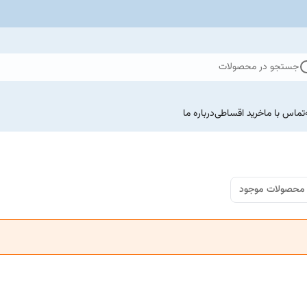
جستجو در محصولات
تماس با ما
خرید اقساطی
درباره ما
محصولات موجود