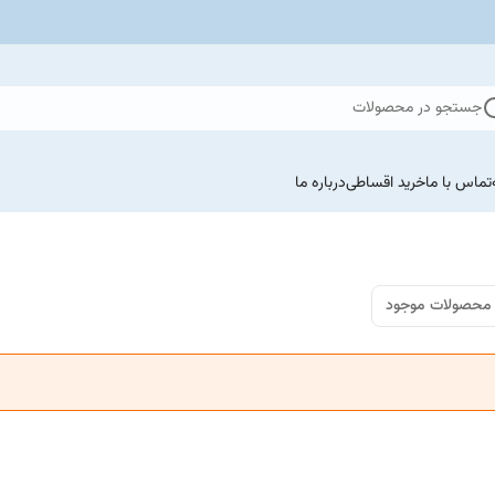
جستجو در محصولات
تماس با ما
خرید اقساطی
درباره ما
محصولات موجود