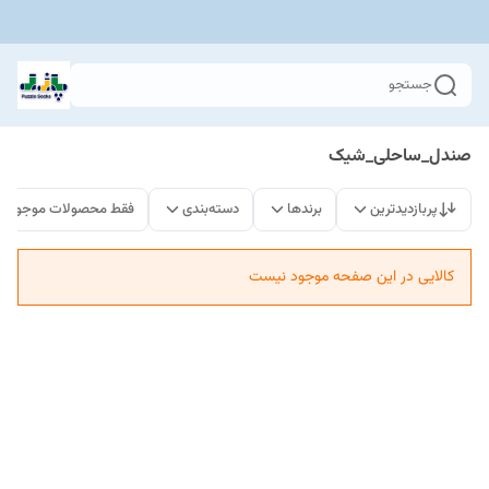
جستجو
صندل_ساحلی_شیک
پربازدیدترین
برندها
دسته‌بندی
فقط محصولات موجود
کالایی در این صفحه موجود نیست