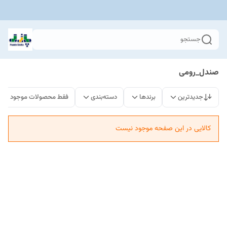
جستجو
صندل_رومی
جدیدترین
برندها
دسته‌بندی
فقط محصولات موجود
کالایی در این صفحه موجود نیست