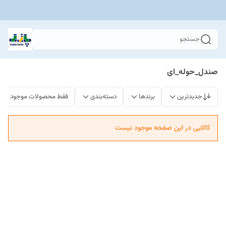
جستجو
صندل_حوله_ای
جدیدترین
برندها
دسته‌بندی
فقط محصولات موجود
کالایی در این صفحه موجود نیست