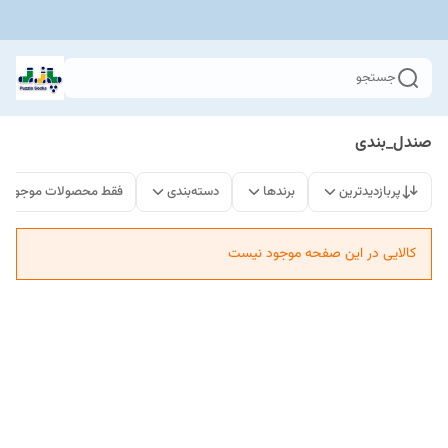
جستجو
صندل_بندی
پربازدیدترین
برندها
دسته‌بندی
فقط محصولات موجود
کالایی در این صفحه موجود نیست