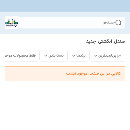
جستجو
صندل_انگشتی_جدید
پربازدیدترین
برندها
دسته‌بندی
فقط محصولات موجود
کالایی در این صفحه موجود نیست