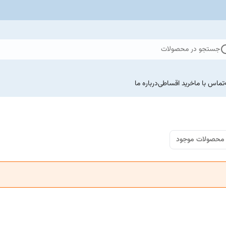
جستجو در محصولات
تماس با ما
خرید اقساطی
درباره ما
محصولات موجود