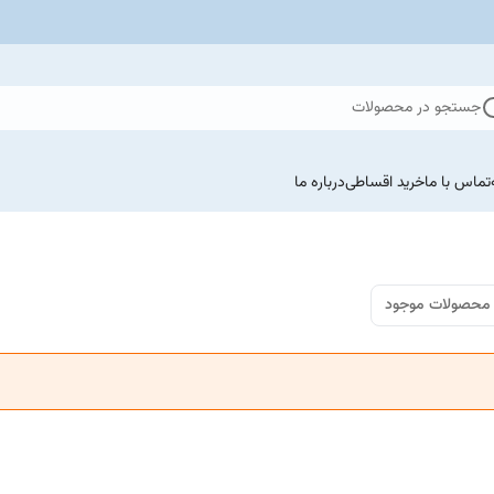
جستجو در محصولات
تماس با ما
خرید اقساطی
درباره ما
محصولات موجود