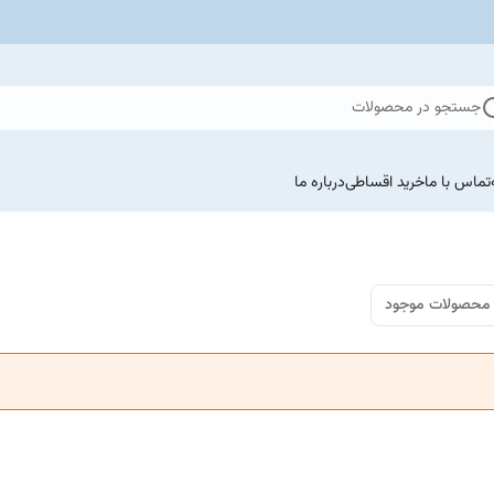
جستجو در محصولات
تماس با ما
خرید اقساطی
درباره ما
محصولات موجود