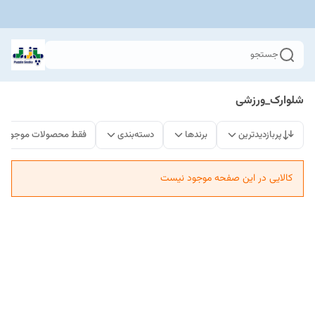
جستجو
شلوارک_ورزشی
پربازدیدترین
برندها
دسته‌بندی
فقط محصولات موجود
کالایی در این صفحه موجود نیست