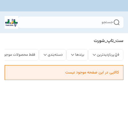
جستجو
ست_تاپ_شورت
پربازدیدترین
برندها
دسته‌بندی
فقط محصولات موجود
کالایی در این صفحه موجود نیست