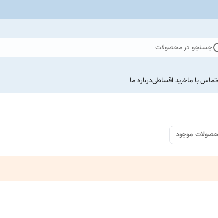
جستجو در محصولات
تماس با ما
خرید اقساطی
درباره ما
صولات موجود