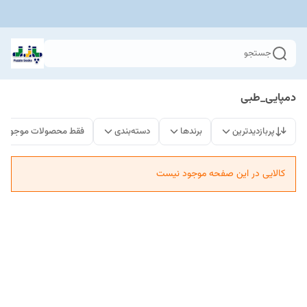
جستجو
دمپایی_طبی
پربازدیدترین
برندها
دسته‌بندی
فقط محصولات موجود
کالایی در این صفحه موجود نیست