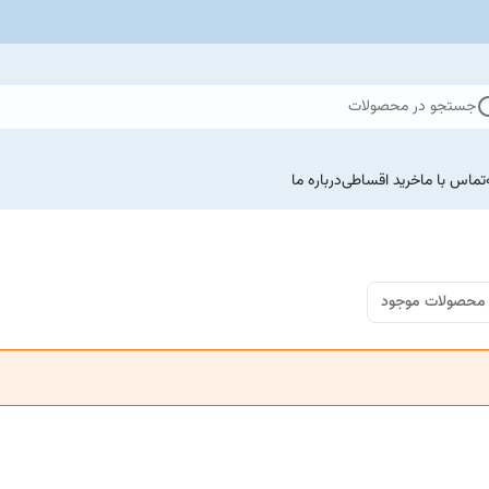
جستجو در محصولات
تماس با ما
خرید اقساطی
درباره ما
محصولات موجود