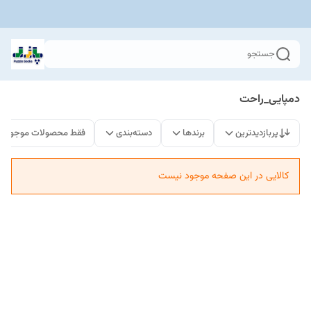
جستجو
دمپایی_راحت
پربازدیدترین
برندها
دسته‌بندی
فقط محصولات موجود
کالایی در این صفحه موجود نیست