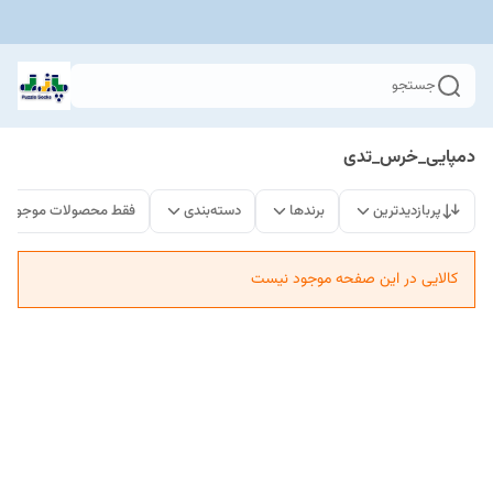
جستجو
دمپایی_خرس_تدی
پربازدیدترین
برندها
دسته‌بندی
فقط محصولات موجود
کالایی در این صفحه موجود نیست