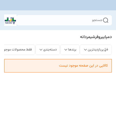
جستجو
دمپاییروفرشیمردانه
پربازدیدترین
برندها
دسته‌بندی
فقط محصولات موجود
کالایی در این صفحه موجود نیست